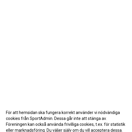
För att hemsidan ska fungera korrekt använder vi nödvändiga
cookies från SportAdmin. Dessa går inte att stänga av.
Föreningen kan också använda frivilliga cookies, t.ex. för statistik
eller marknadsföring. Du väljer själv om du vill acceptera dessa.