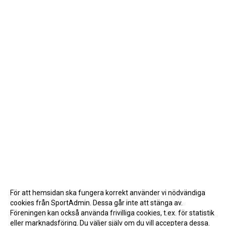
För att hemsidan ska fungera korrekt använder vi nödvändiga
cookies från SportAdmin. Dessa går inte att stänga av.
Föreningen kan också använda frivilliga cookies, t.ex. för statistik
eller marknadsföring. Du väljer själv om du vill acceptera dessa.