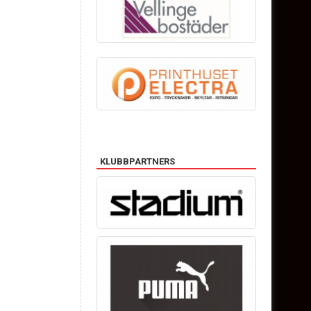
KLUBBPARTNERS