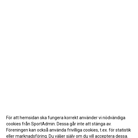
För att hemsidan ska fungera korrekt använder vi nödvändiga
cookies från SportAdmin. Dessa går inte att stänga av.
Föreningen kan också använda frivilliga cookies, t.ex. för statistik
eller marknadsföring. Du väljer själv om du vill acceptera dessa.