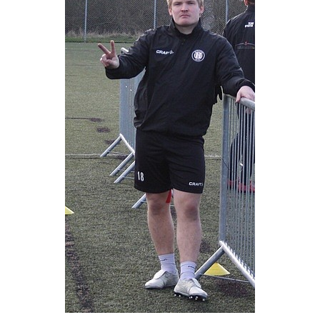
BILDGALLERI
KONTAKT