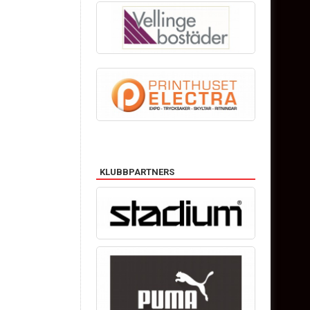
KLUBBPARTNERS