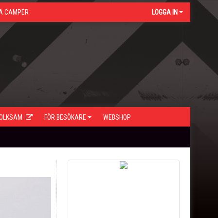
A CAMPER
LOGGA IN
FOLKSAM
FÖR BESÖKARE
WEBSHOP