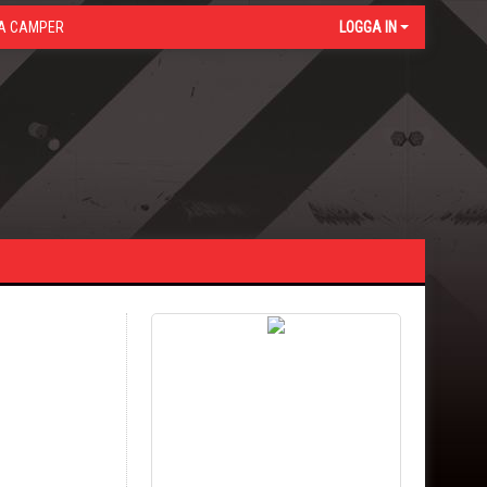
A CAMPER
LOGGA IN