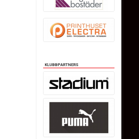
KLUBBPARTNERS