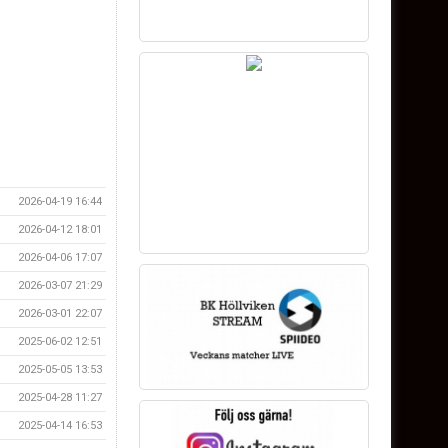
2026-04-19 16:44
2026-04-12 18:01
2026-04-06 17:07
2026-03-07 21:29
2026-03-01 22:07
2025-06-02 12:51
2025-05-05 13:53
2025-04-28 11:27
2025-04-14 16:53