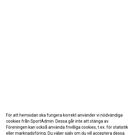
För att hemsidan ska fungera korrekt använder vi nödvändiga
cookies från SportAdmin. Dessa går inte att stänga av.
Föreningen kan också använda frivilliga cookies, t.ex. för statistik
eller marknadsföring. Du väljer själv om du vill acceptera dessa.