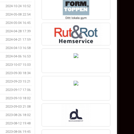
2024-10-24 10:52
2024-05-08 22:54
2024-05-04 16:45
2024-04-28 17:39
2024-04-21 17:59
2024-04-13 16:58
2024-04-06 16:53
2023-10-07 15:03
2023-09-30 18:34
2023-09-23 15:21
2023-09-17 17:06
2023-09-10 18:02
2023-09-03 21:08
2023-08-26 18:02
2023-08-12 19:48
2023-08-06 19:45