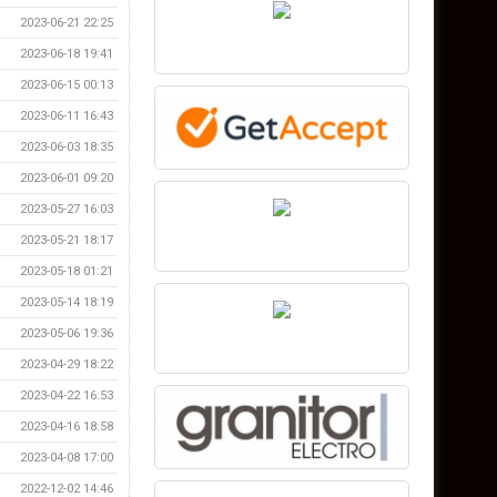
2023-06-21 22:25
2023-06-18 19:41
2023-06-15 00:13
2023-06-11 16:43
2023-06-03 18:35
2023-06-01 09:20
2023-05-27 16:03
2023-05-21 18:17
2023-05-18 01:21
2023-05-14 18:19
2023-05-06 19:36
2023-04-29 18:22
2023-04-22 16:53
2023-04-16 18:58
2023-04-08 17:00
2022-12-02 14:46