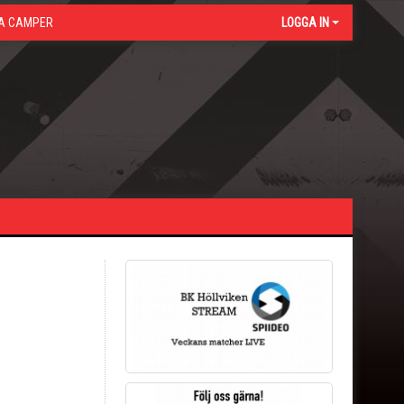
A CAMPER
LOGGA IN