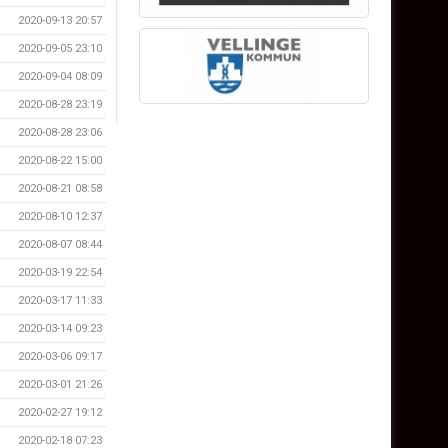
2020-09-13 20:57
2020-09-05 23:10
2020-09-04 08:09
2020-08-28 23:19
2020-08-28 23:06
2020-08-22 15:00
2020-08-21 08:58
2020-08-10 12:37
2020-08-07 08:44
2020-03-19 22:54
2020-03-17 11:33
2020-03-14 09:23
2020-03-06 09:17
2020-03-01 21:26
2020-02-27 19:12
2020-02-18 07:23