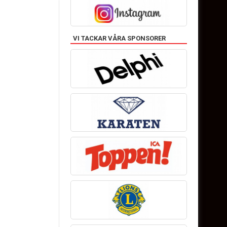
VI TACKAR VÅRA SPONSORER