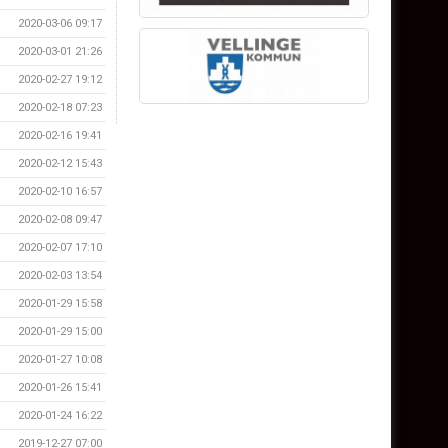
2020-03-06 09:17
2020-03-01 21:26
2020-02-27 19:12
2020-02-18 07:23
2020-02-16 19:41
2020-02-12 15:43
2020-02-10 16:57
2020-02-08 09:47
2020-02-07 17:10
2020-02-03 13:54
2020-01-29 15:58
2020-01-29 15:00
2020-01-27 10:08
2020-01-26 15:41
2020-01-24 16:22
2019-12-27 07:00