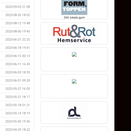
2023-09-03 21:08
2023-08-26 18:02
2023-08-12 19:48
2023-08-06 19:45
2023-06-21 22:25
2023-06-18 19:41
2023-06-15 00:13
2023-06-11 16:43
2023-06-03 18:35
2023-06-01 09:20
2023-05-27 16:03
2023-05-21 18:17
2023-05-18 01:21
2023-05-14 18:19
2023-05-06 19:36
2023-04-29 18:22