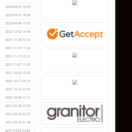
2023-04-22 16:53
2023-04-16 18:58
2023-04-08 17:00
2022-12-02 14:46
2021-11-28 21:22
2021-11-14 11:46
2021-11-12 22:15
2021-11-07 11:00
2021-10-29 10:52
2021-10-17 09:13
2021-10-16 07:33
2021-10-09 11:19
2021-09-28 21:03
2021-09-23 22:22
2021-09-23 21:38
2021-09-05 22:45