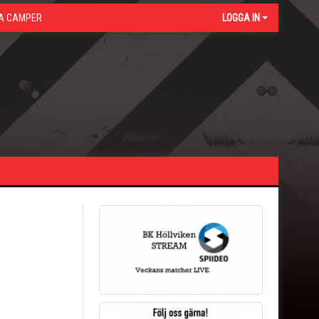
A CAMPER
LOGGA IN