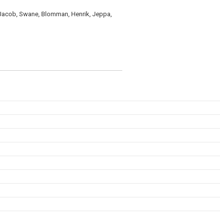
, Jacob, Swane, Blomman, Henrik, Jeppa,