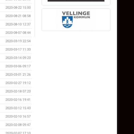
2020-08-22 15:00
2020-08-21 08:58
2020-08-10 12:37
2020-08-07 08:44
2020-03-19 22:54
2020-03-17 11:33
2020-03-14 09:23
2020-03-06 09:17
2020-03-01 21:26
2020-02-27 19:12
2020-02-18 07:23
2020-02-16 19:41
2020-02-12 15:43
2020-02-10 16:57
2020-02-08 09:47
2020-02-07 17:10