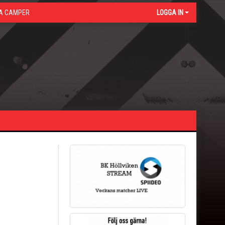
A CAMPER
LOGGA IN