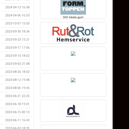
2024-04-13 16:58
2024-04-06 16:53
2023-10-07 15:03
2023-09-30 18:34
2023-09-23 15:21
2023-09-17 17:06
2023-09-10 18:02
2023-09-03 21:08
2023-08-26 18:02
2023-08-12 19:48
2023-08-06 19:45
2023-06-21 22:25
2023-06-18 19:41
2023-06-15 00:13
2023-06-11 16:43
2023-06-03 18:35