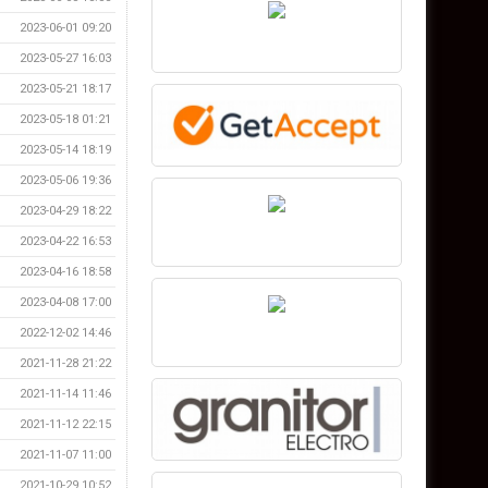
2023-06-01 09:20
2023-05-27 16:03
2023-05-21 18:17
2023-05-18 01:21
2023-05-14 18:19
2023-05-06 19:36
2023-04-29 18:22
2023-04-22 16:53
2023-04-16 18:58
2023-04-08 17:00
2022-12-02 14:46
2021-11-28 21:22
2021-11-14 11:46
2021-11-12 22:15
2021-11-07 11:00
2021-10-29 10:52