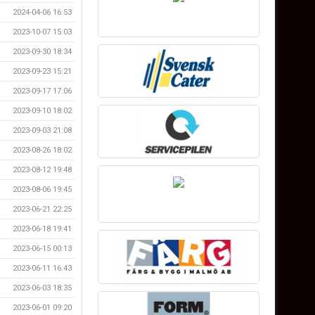
2024-04-06 16:53
2023-10-07 15:03
2023-09-30 18:34
2023-09-23 15:21
2023-09-17 17:06
2023-09-10 18:02
2023-09-03 21:08
2023-08-26 18:02
2023-08-12 19:48
2023-08-06 19:45
2023-06-21 22:25
2023-06-18 19:41
2023-06-15 00:13
2023-06-11 16:43
2023-06-03 18:35
2023-06-01 09:20