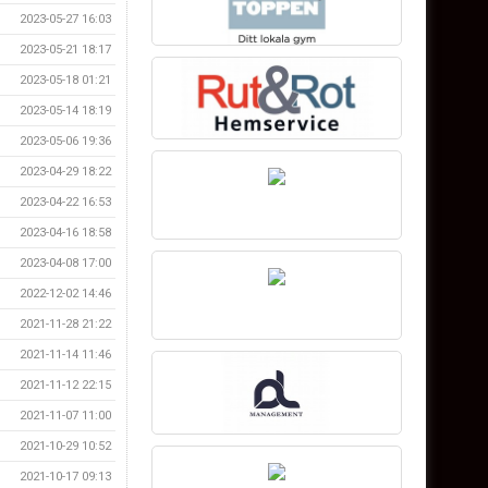
2023-05-27 16:03
2023-05-21 18:17
2023-05-18 01:21
2023-05-14 18:19
2023-05-06 19:36
2023-04-29 18:22
2023-04-22 16:53
2023-04-16 18:58
2023-04-08 17:00
2022-12-02 14:46
2021-11-28 21:22
2021-11-14 11:46
2021-11-12 22:15
2021-11-07 11:00
2021-10-29 10:52
2021-10-17 09:13