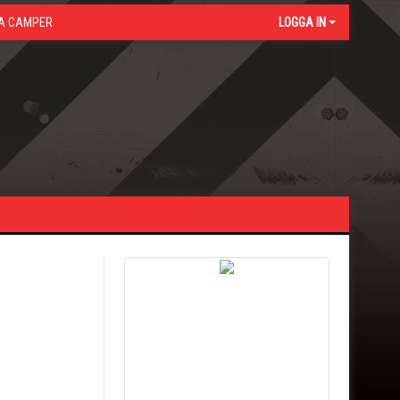
A CAMPER
LOGGA IN