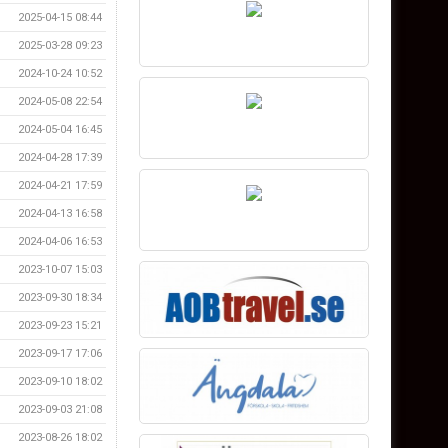
2025-04-15 08:44
2025-03-28 09:23
2024-10-24 10:52
2024-05-08 22:54
2024-05-04 16:45
2024-04-28 17:39
2024-04-21 17:59
2024-04-13 16:58
2024-04-06 16:53
2023-10-07 15:03
2023-09-30 18:34
2023-09-23 15:21
2023-09-17 17:06
2023-09-10 18:02
2023-09-03 21:08
2023-08-26 18:02