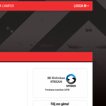
A CAMPER
LOGGA IN