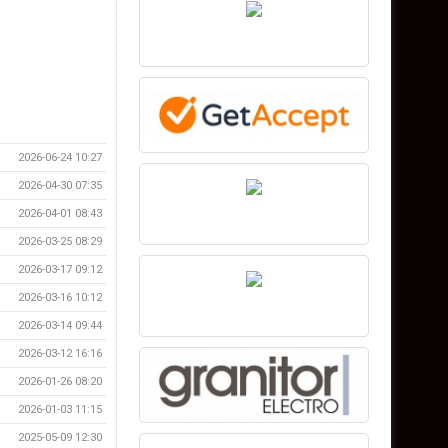
2026-06-24 10:27
2026-04-30 07:35
2026-04-01 08:43
2026-03-25 08:29
2026-03-17 09:12
2026-03-16 10:12
2026-03-14 09:44
2026-03-12 16:16
2026-01-26 08:20
2026-01-03 11:15
2025-05-09 12:30