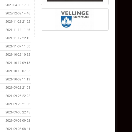
2023-04-08 17:00
2022-12-02 14:46
2021-11-28 21:22
2021-11-14 11:46
2021-11-12 22:15
2021-11-07 11:00
2021-10-29 10:52
2021-10-17 09:13
2021-10-16 07:33
2021-10-09 11:19
2021-09-28 21:03
2021-09-23 22:22
2021-09-23 21:38
2021-09-05 22:45
2021-09-05 09:28
2021-09-05 08:44