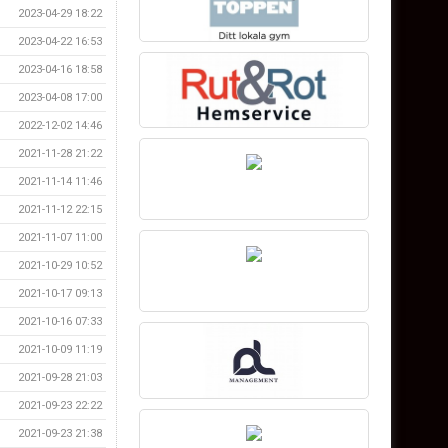
2023-04-29 18:22
2023-04-22 16:53
2023-04-16 18:58
2023-04-08 17:00
2022-12-02 14:46
2021-11-28 21:22
2021-11-14 11:46
2021-11-12 22:15
2021-11-07 11:00
2021-10-29 10:52
2021-10-17 09:13
2021-10-16 07:33
2021-10-09 11:19
2021-09-28 21:03
2021-09-23 22:22
2021-09-23 21:38