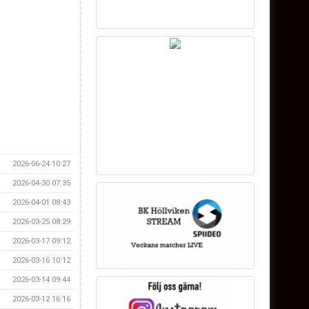
2026-06-24 10:27
2026-04-30 07:35
2026-04-01 08:43
2026-03-25 08:29
2026-03-17 09:12
2026-03-16 10:12
2026-03-14 09:44
2026-03-12 16:16