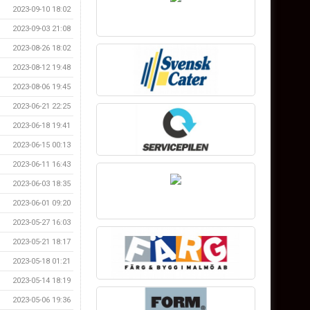
2023-09-10 18:02
2023-09-03 21:08
2023-08-26 18:02
2023-08-12 19:48
2023-08-06 19:45
2023-06-21 22:25
2023-06-18 19:41
2023-06-15 00:13
2023-06-11 16:43
2023-06-03 18:35
2023-06-01 09:20
2023-05-27 16:03
2023-05-21 18:17
2023-05-18 01:21
2023-05-14 18:19
2023-05-06 19:36