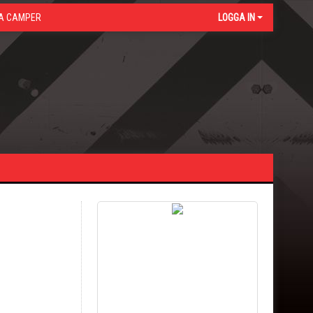
A CAMPER
LOGGA IN