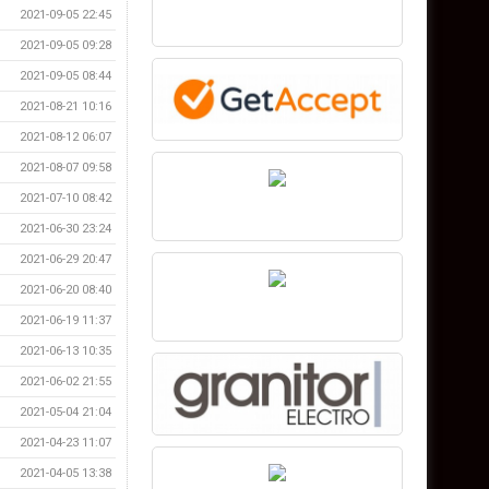
2021-09-05 22:45
2021-09-05 09:28
2021-09-05 08:44
2021-08-21 10:16
2021-08-12 06:07
2021-08-07 09:58
2021-07-10 08:42
2021-06-30 23:24
2021-06-29 20:47
2021-06-20 08:40
2021-06-19 11:37
2021-06-13 10:35
2021-06-02 21:55
2021-05-04 21:04
2021-04-23 11:07
2021-04-05 13:38