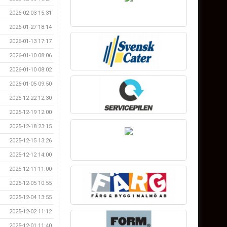
2026-02-03 15:31
2026-01-27 18:14
2026-01-13 17:17
2026-01-10 08:06
2026-01-10 08:02
2026-01-05 09:50
2025-12-22 12:30
2025-12-19 12:00
2025-12-18 23:15
2025-12-15 13:26
2025-12-12 14:00
2025-12-11 11:00
2025-12-05 10:55
2025-12-04 13:55
2025-12-02 11:12
2025-12-01 11:40