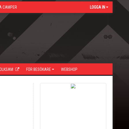
A CAMPER
LOGGA IN
FOLKSAM
FÖR BESÖKARE
WEBSHOP