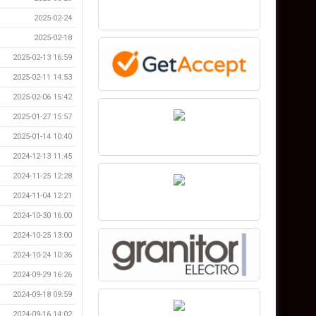
2025-02-24
2025-02-18
2025-02-13 16:59
2025-02-11 14:53
2025-02-06 15:42
2025-01-27 15:57
2025-01-14 10:40
2024-12-13 11:45
2024-11-25 12:28
2024-11-04 12:21
2024-10-30 16:00
2024-10-25 13:00
2024-10-24 10:36
2024-09-29 16:26
2024-09-18 09:59
2024-09-16 14:02