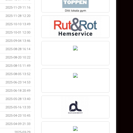
2025-11-29 11:16
2025-11-28 12:20
2025-10-10 13:49
2025-10-01 12:00
2025-09-04 13:46
2025-08-28 16:14
2025-08-20 10:22
2025-08-15 11:49
2025-08-05 13:52
2025-06-23 14:53
2025-06-18 20:49
2025-05-28 13:40
2025-05-16 13:33
2025-04-23 10:45
2025-04-09 21:33
2025-03-29