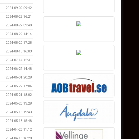
2024-09-02 09:42
2024-08-28 16:21
2024-08-27 09:40
2024-08-22 14:14
2024-08-20 17:28
2024-08-13 16:03
2024-07-14 12:31
2024-06-27 14:48
2024-06-01 20:28
2024-05-22 17:04
2024-05-21 18:02
2024-05-20 13:28
2024-05-18 19:43
2024-05-13 15:48
2024-04-25 11:12
2024-04-15 16:28