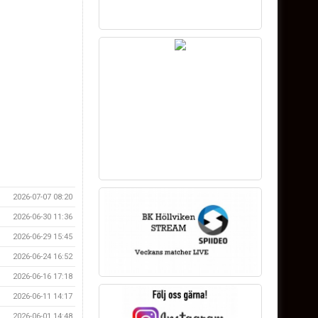
2026-07-07 08:20
2026-06-30 11:36
2026-06-29 15:45
2026-06-24 16:52
2026-06-16 17:18
2026-06-11 14:17
2026-06-01 14:48