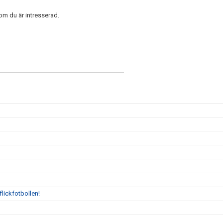
om du är intresserad.
flickfotbollen!