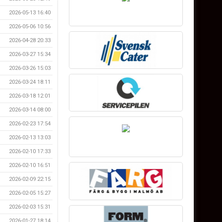
2026-05-13 16:40
2026-05-06 10:56
2026-04-28 20:33
2026-03-27 15:34
2026-03-26 15:03
2026-03-24 18:11
2026-03-18 12:01
2026-03-14 08:00
2026-02-23 17:54
2026-02-13 13:03
2026-02-10 17:33
2026-02-10 16:51
2026-02-09 22:15
2026-02-05 15:27
2026-02-03 15:31
2026-01-27 18:14