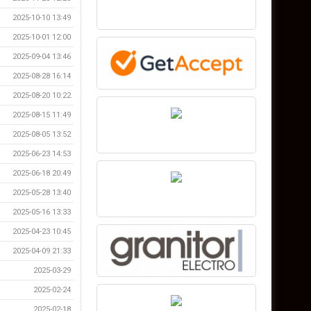
2025-10-10 13:49
2025-10-01 12:00
2025-09-04 13:46
2025-08-28 16:14
2025-08-20 10:22
2025-08-15 11:49
2025-08-05 13:52
2025-06-23 14:53
2025-06-18 20:49
2025-05-28 13:40
2025-05-16 13:33
2025-04-23 10:45
2025-04-09 21:33
2025-03-29
2025-02-24
2025-02-18