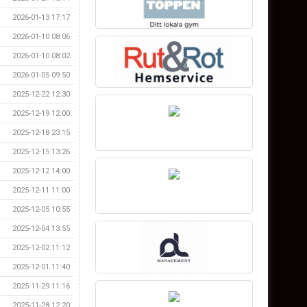
2026-01-13 17:17
2026-01-10 08:06
2026-01-10 08:02
2026-01-05 09:50
2025-12-22 12:30
2025-12-19 12:00
2025-12-18 23:15
2025-12-15 13:26
2025-12-12 14:00
2025-12-11 11:00
2025-12-05 10:55
2025-12-04 13:55
2025-12-02 11:12
2025-12-01 11:40
2025-11-29 11:16
2025-11-28 12:20