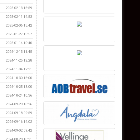
2025-02-13 16:59
2025-02-11 14:53
2025-02-06 15:42
2025-01-27 15:57
2025-01-14 10:40
2024-12-13 11:45
2024-11-25 12:28
2024-11-04 12:21
2024-10-30 16:00
2024-10-25 13:00
2024-10-24 10:36
2024-09-29 16:26
2024-09-18 09:59
2024-09-16 14:02
2024-09-02 09:42
2024-08-28 16:21