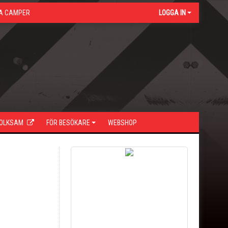
A CAMPER
LOGGA IN
FOLKSAM
FÖR BESÖKARE
WEBSHOP