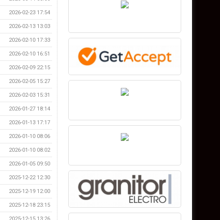
2026-02-23 17:54
2026-02-13 13:03
2026-02-10 17:33
2026-02-10 16:51
2026-02-09 22:15
2026-02-05 15:27
2026-02-03 15:31
2026-01-27 18:14
2026-01-13 17:17
2026-01-10 08:06
2026-01-10 08:02
2026-01-05 09:50
2025-12-22 12:30
2025-12-19 12:00
2025-12-18 23:15
2025-12-15 13:26