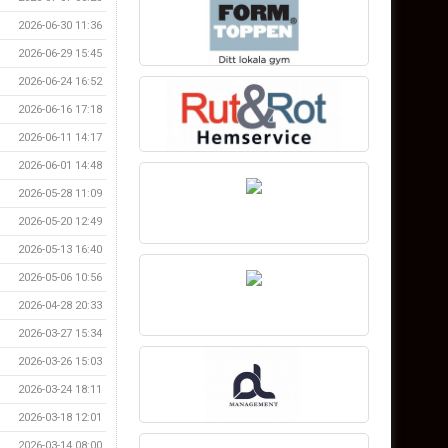
2026-06-30 11:36
2026-06-29 15:45
2026-06-24 16:52
2026-06-16 17:18
2026-06-11 14:17
2026-06-01 14:48
2026-05-28 11:09
2026-05-20 12:49
2026-05-13 16:40
2026-05-06 10:56
2026-04-28 20:33
2026-03-27 15:34
2026-03-26 15:03
2026-03-24 18:11
2026-03-18 12:01
2026-03-14 08:00