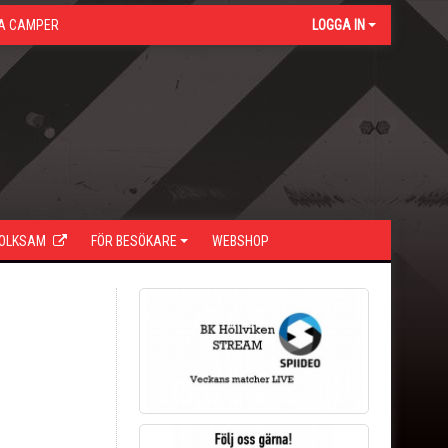
A CAMPER
LOGGA IN
FOLKSAM
FÖR BESÖKARE
WEBSHOP