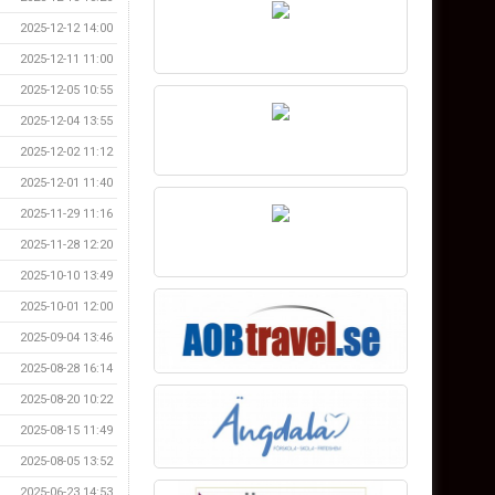
2025-12-12 14:00
2025-12-11 11:00
2025-12-05 10:55
2025-12-04 13:55
2025-12-02 11:12
2025-12-01 11:40
2025-11-29 11:16
2025-11-28 12:20
2025-10-10 13:49
2025-10-01 12:00
2025-09-04 13:46
2025-08-28 16:14
2025-08-20 10:22
2025-08-15 11:49
2025-08-05 13:52
2025-06-23 14:53