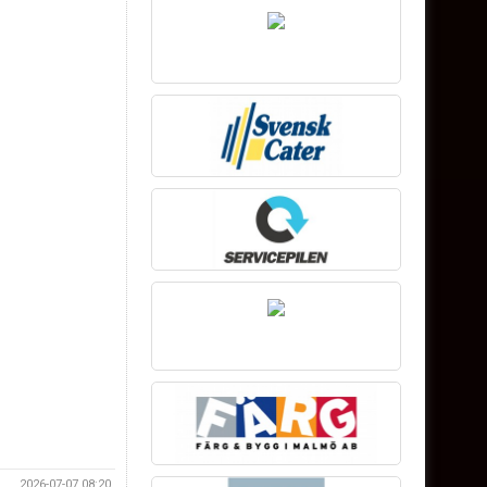
2026-07-07 08:20