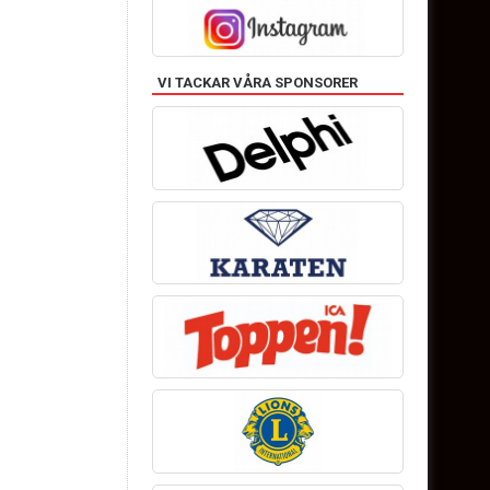
VI TACKAR VÅRA SPONSORER