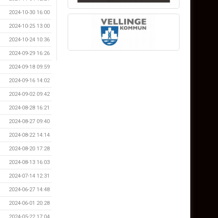
2024-10-30 16:00
2024-10-25 13:00
2024-10-24 10:36
2024-09-29 16:26
2024-09-18 09:59
2024-09-16 14:02
2024-09-02 09:42
2024-08-28 16:21
2024-08-27 09:40
2024-08-22 14:14
2024-08-20 17:28
2024-08-13 16:03
2024-07-14 12:31
2024-06-27 14:48
2024-06-01 20:28
2024-05-22 17:04