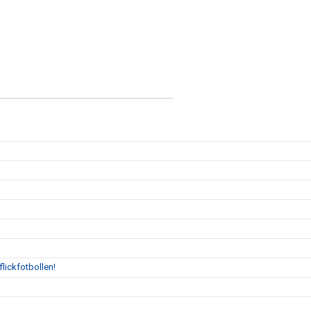
flickfotbollen!