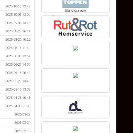
2025-10-10 13:49
2025-10-01 12:00
2025-09-04 13:46
2025-08-28 16:14
2025-08-20 10:22
2025-08-15 11:49
2025-08-05 13:52
2025-06-23 14:53
2025-06-18 20:49
2025-05-28 13:40
2025-05-16 13:33
2025-04-23 10:45
2025-04-09 21:33
2025-03-29
2025-02-24
2025-02-18