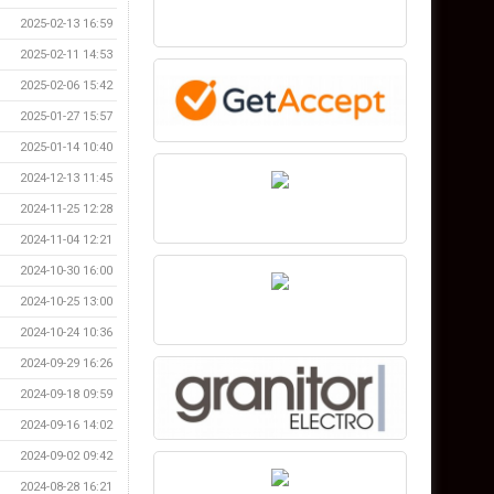
2025-02-13 16:59
2025-02-11 14:53
2025-02-06 15:42
2025-01-27 15:57
2025-01-14 10:40
2024-12-13 11:45
2024-11-25 12:28
2024-11-04 12:21
2024-10-30 16:00
2024-10-25 13:00
2024-10-24 10:36
2024-09-29 16:26
2024-09-18 09:59
2024-09-16 14:02
2024-09-02 09:42
2024-08-28 16:21