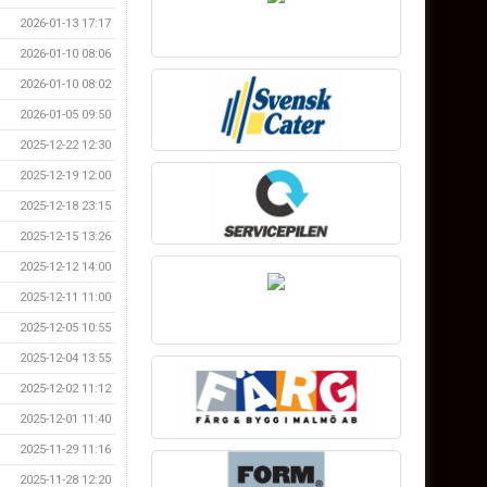
2026-01-13 17:17
2026-01-10 08:06
2026-01-10 08:02
2026-01-05 09:50
2025-12-22 12:30
2025-12-19 12:00
2025-12-18 23:15
2025-12-15 13:26
2025-12-12 14:00
2025-12-11 11:00
2025-12-05 10:55
2025-12-04 13:55
2025-12-02 11:12
2025-12-01 11:40
2025-11-29 11:16
2025-11-28 12:20