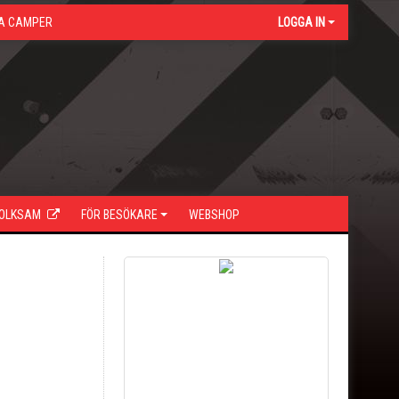
A CAMPER
LOGGA IN
FOLKSAM
FÖR BESÖKARE
WEBSHOP