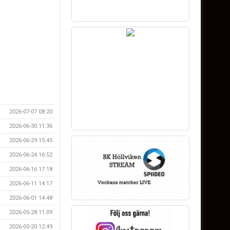
2026-07-07 08:20
2026-06-30 11:36
2026-06-29 15:45
2026-06-24 16:52
2026-06-16 17:18
2026-06-11 14:17
2026-06-01 14:48
2026-05-28 11:09
2026-05-20 12:49