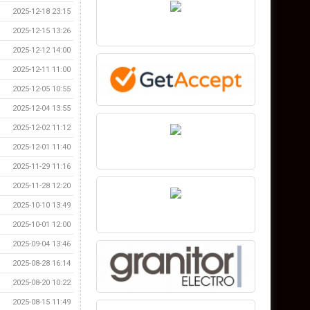
2025-12-18 23:15
2025-12-15 13:26
2025-12-12 14:00
2025-12-11 11:00
2025-12-05 10:55
2025-12-04 13:55
2025-12-02 11:12
2025-12-01 11:40
2025-11-29 11:16
2025-11-28 12:20
2025-10-10 13:49
2025-10-01 12:00
2025-09-04 13:46
2025-08-28 16:14
2025-08-20 10:22
2025-08-15 11:49