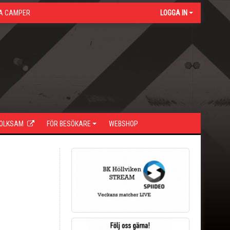
A CAMPER
LOGGA IN
FOLKSAM
FÖR BESÖKARE
WEBSHOP