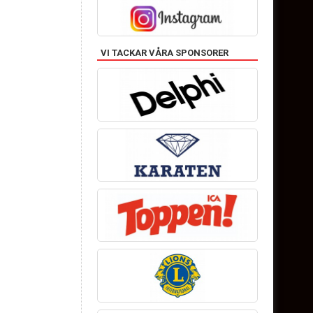
VI TACKAR VÅRA SPONSORER