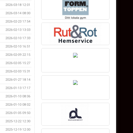
2026-03-18 12:01
2026-03-14 08:00
2026-02-23 17:54
2026-02-13 13:03
2026-02-10 17:33
2026-02-10 16:51
2026-02-09 22:15
2026-02-05 15:27
2026-02-03 15:31
2026-01-27 18:14
2026-01-13 17:17
2026-01-10 08:06
2026-01-10 08:02
2026-01-05 09:50
2025-12-22 12:30
2025-12-19 12:00