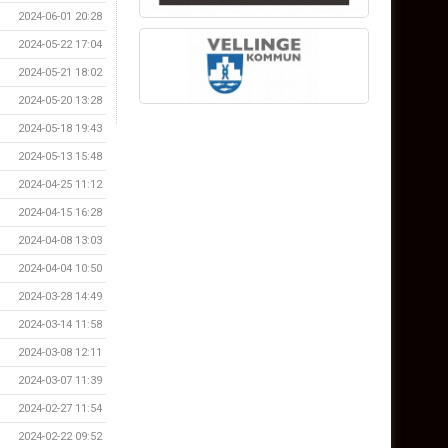
2024-06-01 20:28
2024-05-22 17:04
2024-05-21 18:02
2024-05-20 13:28
2024-05-18 19:43
2024-05-13 15:48
2024-04-25 11:12
2024-04-15 16:28
2024-04-08 13:03
2024-04-04 10:50
2024-03-28 14:49
2024-03-14 11:58
2024-03-08 12:11
2024-03-07 11:39
2024-02-27 11:54
2024-02-22 09:52