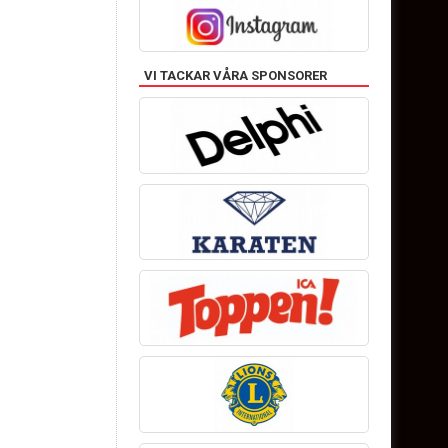
VI TACKAR VÅRA SPONSORER