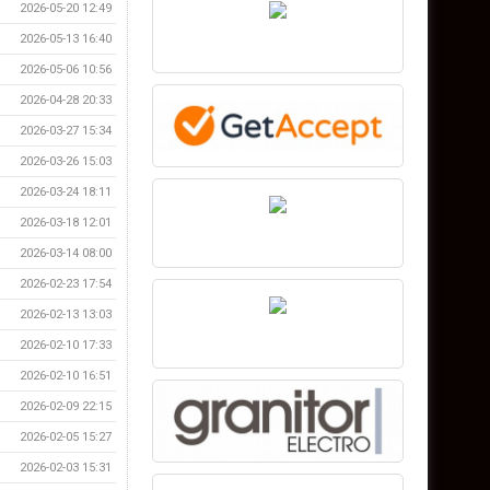
2026-05-20 12:49
2026-05-13 16:40
2026-05-06 10:56
2026-04-28 20:33
2026-03-27 15:34
2026-03-26 15:03
2026-03-24 18:11
2026-03-18 12:01
2026-03-14 08:00
2026-02-23 17:54
2026-02-13 13:03
2026-02-10 17:33
2026-02-10 16:51
2026-02-09 22:15
2026-02-05 15:27
2026-02-03 15:31