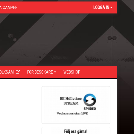
A CAMPER
LOGGA IN
FOLKSAM
FÖR BESÖKARE
WEBSHOP