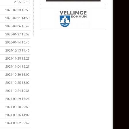
2025-02-18
2025-02-13 16:59
2025-02-11 14:53
2025-02-06 15:42
2025-01-27 15:57
2025-01-14 10:40
2024-12-13 11:45
2024-11-25 12:28
2024-11-04 12:21
2024-10-30 16:00
2024-10-25 13:00
2024-10-24 10:36
2024-09-29 16:26
2024-09-18 09:59
2024-09-16 14:02
2024-09-02 09:42