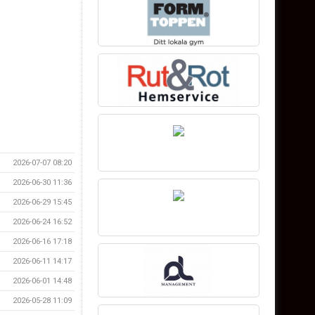
2026-07-07 08:20
2026-06-30 11:36
2026-06-29 15:45
2026-06-24 16:52
2026-06-16 17:18
2026-06-11 14:17
2026-06-01 14:48
2026-05-28 11:09