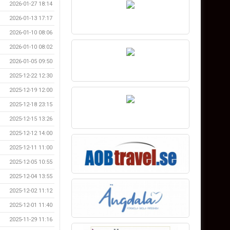
2026-01-27 18:14
2026-01-13 17:17
2026-01-10 08:06
2026-01-10 08:02
2026-01-05 09:50
2025-12-22 12:30
2025-12-19 12:00
2025-12-18 23:15
2025-12-15 13:26
2025-12-12 14:00
2025-12-11 11:00
2025-12-05 10:55
2025-12-04 13:55
2025-12-02 11:12
2025-12-01 11:40
2025-11-29 11:16