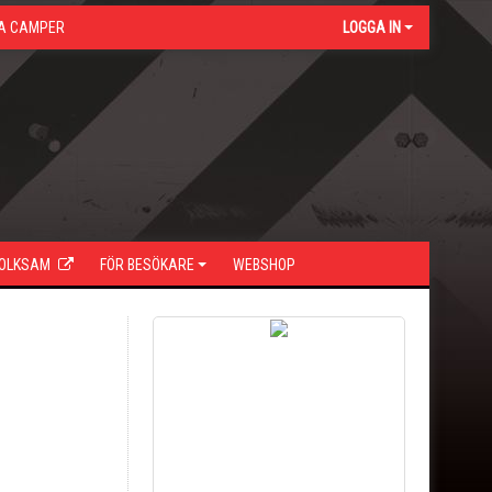
A CAMPER
LOGGA IN
FOLKSAM
FÖR BESÖKARE
WEBSHOP