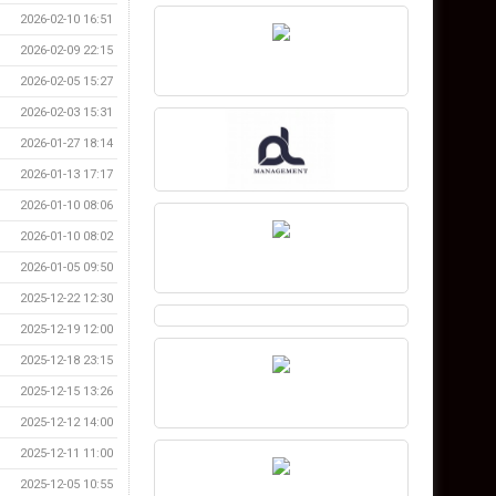
2026-02-10 16:51
2026-02-09 22:15
2026-02-05 15:27
2026-02-03 15:31
2026-01-27 18:14
2026-01-13 17:17
2026-01-10 08:06
2026-01-10 08:02
2026-01-05 09:50
2025-12-22 12:30
2025-12-19 12:00
2025-12-18 23:15
2025-12-15 13:26
2025-12-12 14:00
2025-12-11 11:00
2025-12-05 10:55