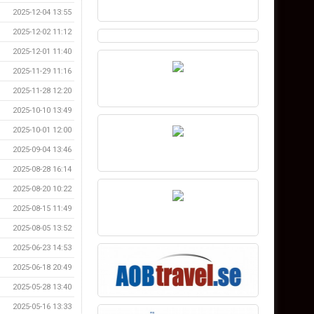
2025-12-04 13:55
2025-12-02 11:12
2025-12-01 11:40
2025-11-29 11:16
2025-11-28 12:20
2025-10-10 13:49
2025-10-01 12:00
2025-09-04 13:46
2025-08-28 16:14
2025-08-20 10:22
2025-08-15 11:49
2025-08-05 13:52
2025-06-23 14:53
2025-06-18 20:49
2025-05-28 13:40
2025-05-16 13:33