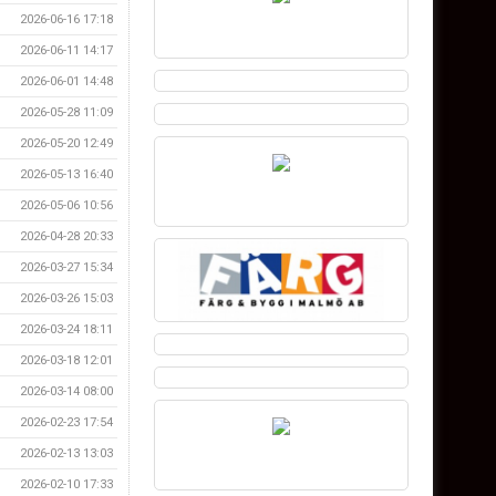
2026-06-16 17:18
2026-06-11 14:17
2026-06-01 14:48
2026-05-28 11:09
2026-05-20 12:49
2026-05-13 16:40
2026-05-06 10:56
2026-04-28 20:33
2026-03-27 15:34
2026-03-26 15:03
2026-03-24 18:11
2026-03-18 12:01
2026-03-14 08:00
2026-02-23 17:54
2026-02-13 13:03
2026-02-10 17:33