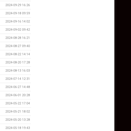
2024-09-29 16:26
2024-09-18 09:59
2024-09-16 14:02
2024-09-02 09:42
2024-08-28 16:21
2024-08-27 09:40
2024-08-22 14:14
2024-08-20 17:28
2024-08-13 16:03
2024-07-14 12:31
2024-06-27 14:48
2024-06-01 20:28
2024-05-22 17:04
2024-05-21 18:02
2024-05-20 13:28
2024-05-18 19:43