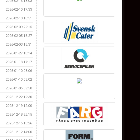
2026-02-13 13:03
2026-02-10 17:33
2026-02-10 16:51
2026-02-09 22:15
2026-02-05 15:27
2026-02-03 15:31
2026-01-27 18:14
2026-01-13 17:17
2026-01-10 08:06
2026-01-10 08:02
2026-01-05 09:50
2025-12-22 12:30
2025-12-19 12:00
2025-12-18 23:15
2025-12-15 13:26
2025-12-12 14:00