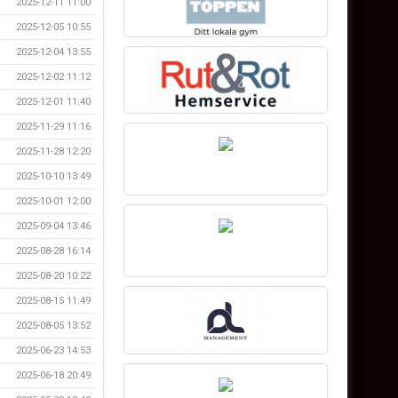
2025-12-11 11:00
2025-12-05 10:55
2025-12-04 13:55
2025-12-02 11:12
2025-12-01 11:40
2025-11-29 11:16
2025-11-28 12:20
2025-10-10 13:49
2025-10-01 12:00
2025-09-04 13:46
2025-08-28 16:14
2025-08-20 10:22
2025-08-15 11:49
2025-08-05 13:52
2025-06-23 14:53
2025-06-18 20:49