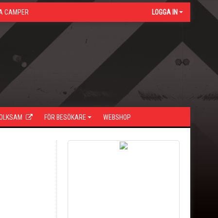
A CAMPER
LOGGA IN
FOLKSAM
FÖR BESÖKARE
WEBSHOP