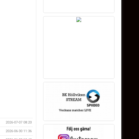
2026-07-07 08:20
2026-06-30 11:36